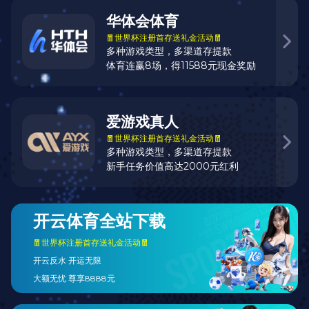
关于我们
爱游戏体育 是面向全球体育爱好者的综合服务平台，致力于打造
一个集数据服务、赛事直播与移动体验于一体的专业生态系统。
团队成员拥有丰富的行业背景，平台以稳定性与高可用性著称，